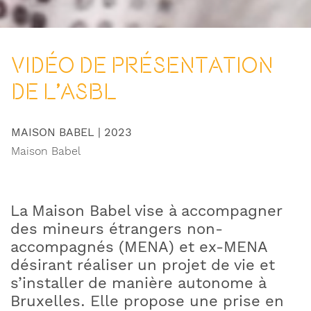
Vidéo de présentation
de l'asbl
MAISON BABEL
| 2023
Maison Babel
La Maison Babel vise à accompagner
des mineurs étrangers non-
accompagnés (MENA) et ex-MENA
désirant réaliser un projet de vie et
s’installer de manière autonome à
Bruxelles. Elle propose une prise en