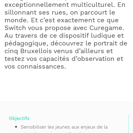
exceptionnellement multiculturel. En
sillonnant ses rues, on parcourt le
monde. Et c’est exactement ce que
Switch vous propose avec Curegame.
Au travers de ce dispositif ludique et
pédagogique, découvrez le portrait de
cinq Bruxellois venus d’ailleurs et
testez vos capacités d’observation et
vos connaissances.
Objectifs
Sensibiliser les jeunes aux enjeux de la