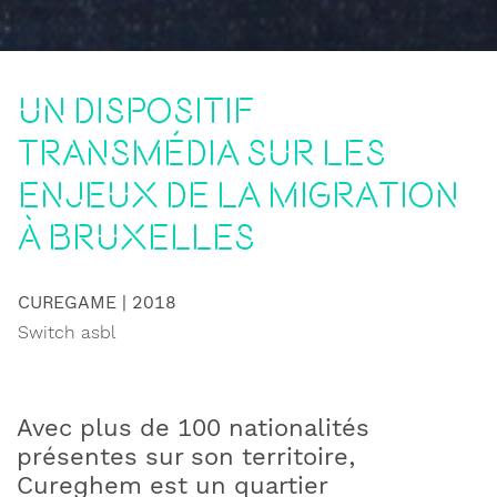
Un dispositif
transmédia sur les
enjeux de la migration
à Bruxelles
CUREGAME
| 2018
Switch asbl
Avec plus de 100 nationalités
présentes sur son territoire,
Cureghem est un quartier